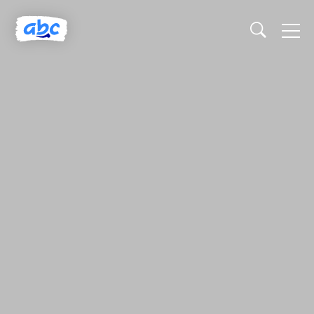
Naslovnica