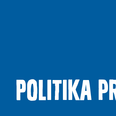
Politika p