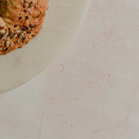
Kontakt