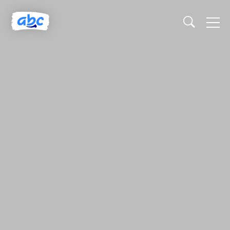
Naslovnica