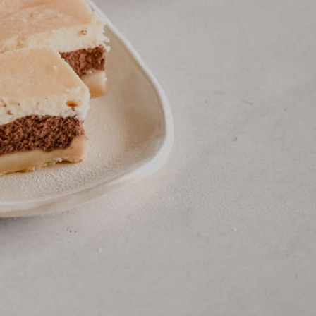
Kontakt
jeti korištenja