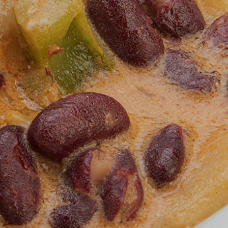
Kontakt
jeti korištenja