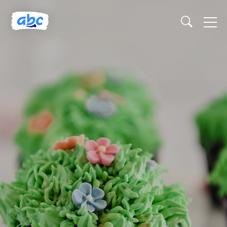
Naslovnica