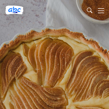
Naslovnica