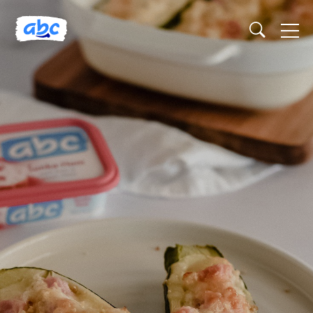
Naslovnica