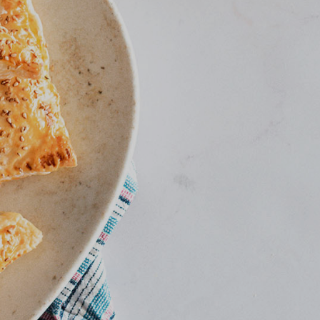
Kontakt