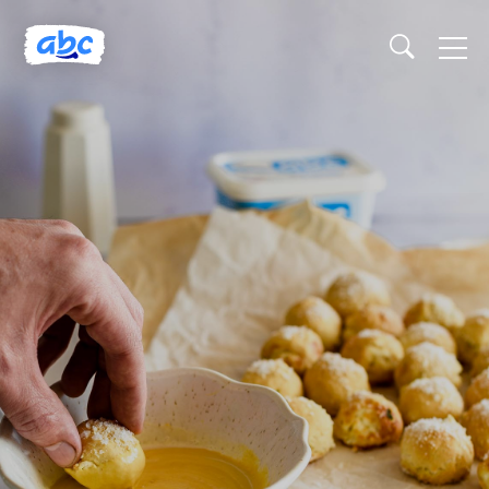
Naslovnica