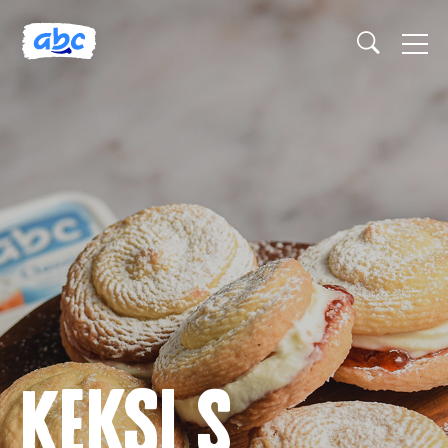
Keksi s