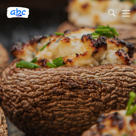
Naslovnica