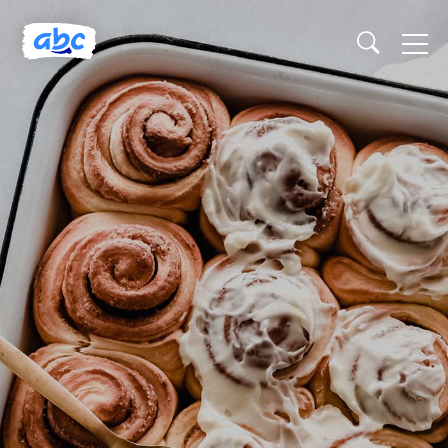
Naslovnica