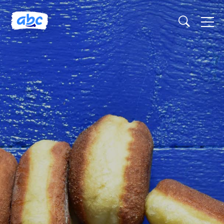
Naslovnica