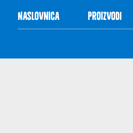
Naslovnica
Proizvodi