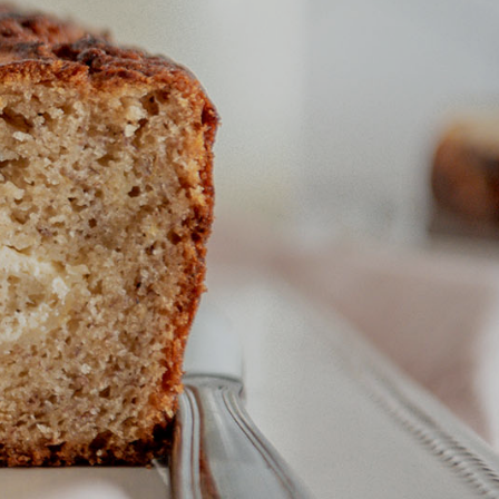
Kontakt