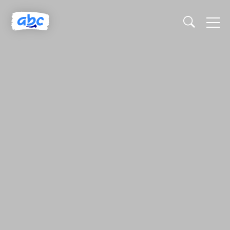
Naslovnica