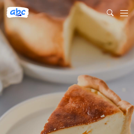
Naslovnica