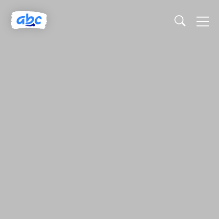
Naslovnica