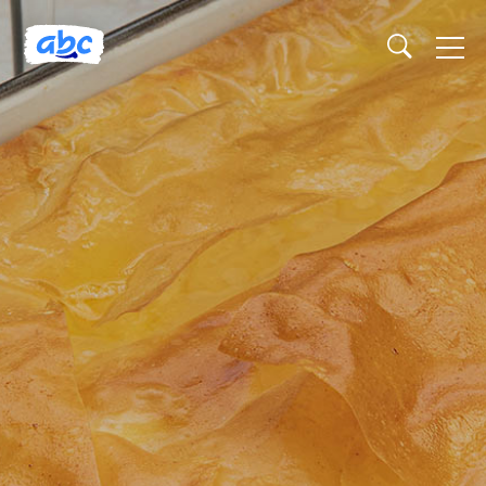
Naslovnica