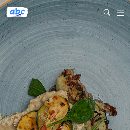
Naslovnica