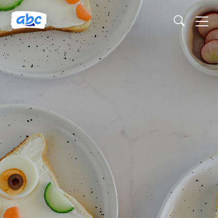
Naslovnica