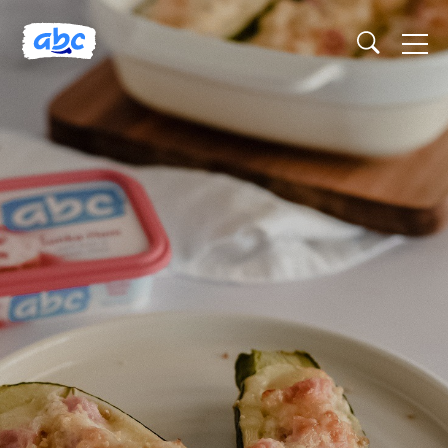
Naslovnica