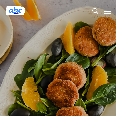
Naslovnica