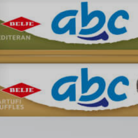
Kontakt
jeti korištenja