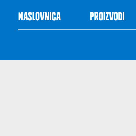
Naslovnica
Proizvodi