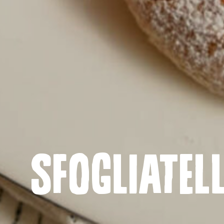
SFOGLIATEL