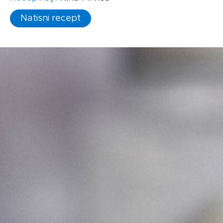
Natisni recept