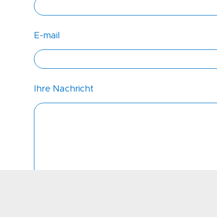
E-mail
Ihre Nachricht