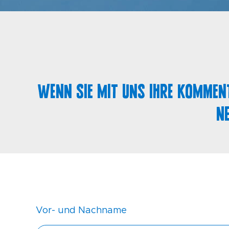
Wenn Sie mit uns Ihre Komment
n
Vor- und Nachname