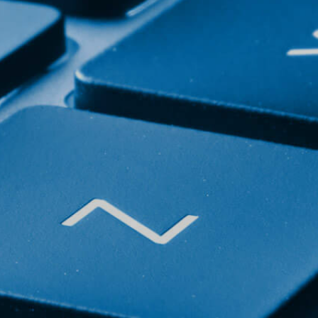
Kontakt