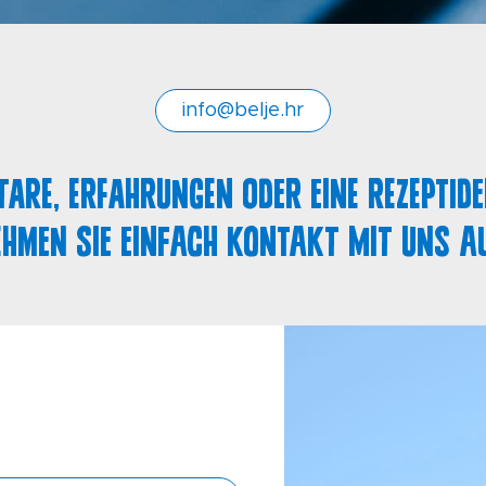
info@belje.hr
are, Erfahrungen oder eine Rezeptide
ehmen Sie einfach Kontakt mit uns au