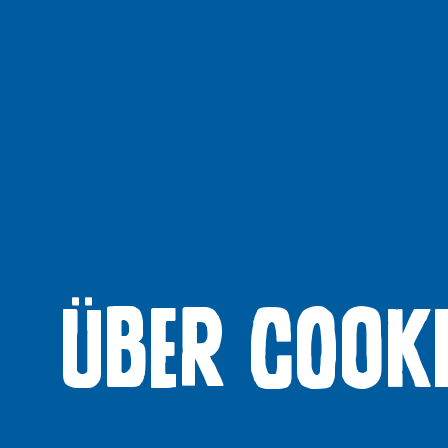
Über Cook