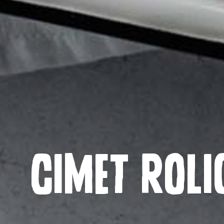
Cimet roli