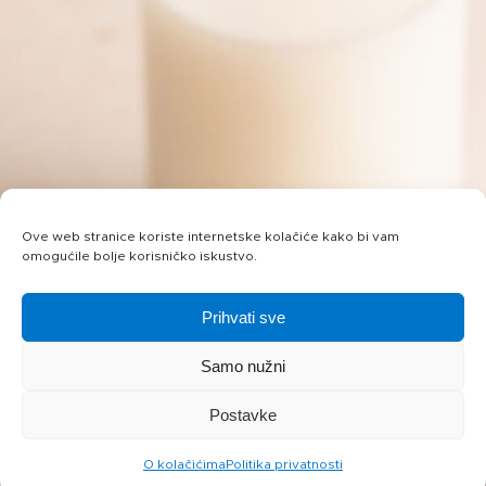
Ove web stranice koriste internetske kolačiće kako bi vam
omogućile bolje korisničko iskustvo.
Prihvati sve
Samo nužni
Postavke
O kolačićima
Politika privatnosti