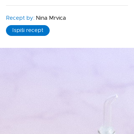
Recept by:
Nina Mrvica
Ispiši recept