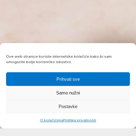
Ove web stranice koriste internetske kolačiće kako bi vam
omogućile bolje korisničko iskustvo.
Prihvati sve
Samo nužni
Postavke
O kolačićima
Politika privatnosti