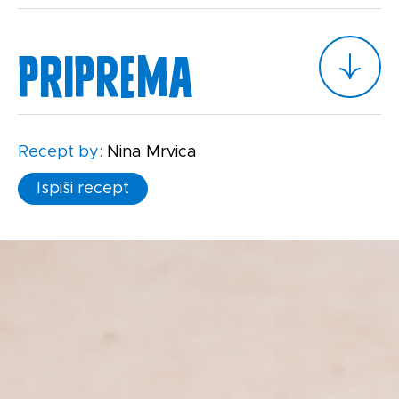
Priprema
Recept by:
Nina Mrvica
Ispiši recept