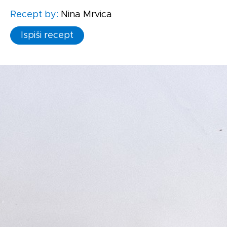
Recept by:
Nina Mrvica
Ispiši recept