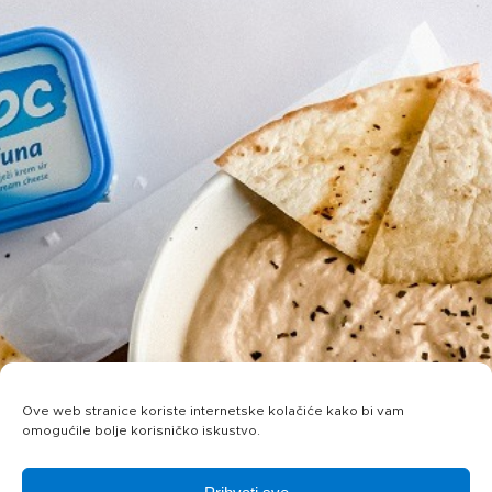
Ove web stranice koriste internetske kolačiće kako bi vam
omogućile bolje korisničko iskustvo.