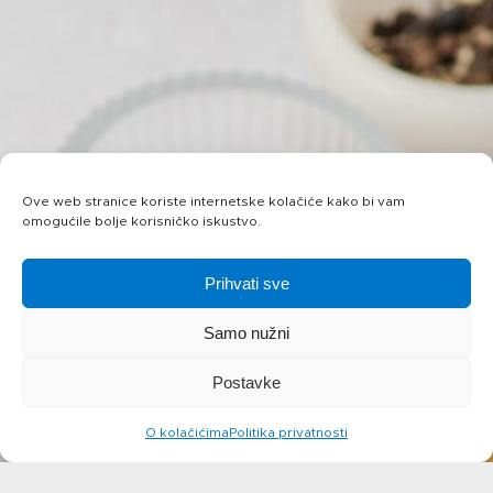
Ove web stranice koriste internetske kolačiće kako bi vam
omogućile bolje korisničko iskustvo.
Prihvati sve
Samo nužni
Postavke
O kolačićima
Politika privatnosti