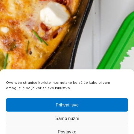
Ove web stranice koriste internetske kolačiće kako bi vam
omogućile bolje korisničko iskustvo.
Prihvati sve
Samo nužni
Postavke