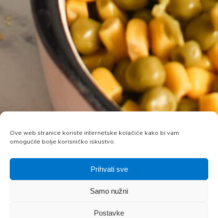
Ove web stranice koriste internetske kolačiće kako bi vam
omogućile bolje korisničko iskustvo.
Prihvati sve
Samo nužni
Postavke