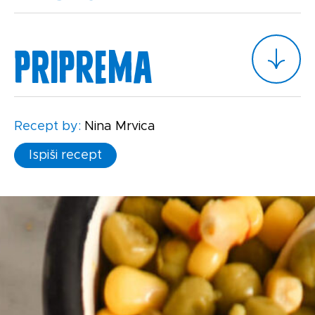
Priprema
Recept by:
Nina Mrvica
Ispiši recept