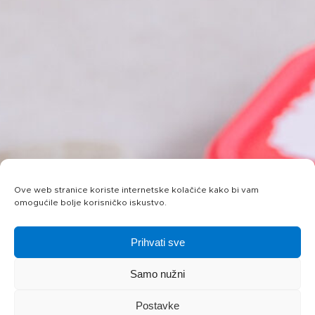
Ove web stranice koriste internetske kolačiće kako bi vam
omogućile bolje korisničko iskustvo.
Prihvati sve
Samo nužni
Postavke