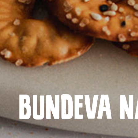
Bundeva 