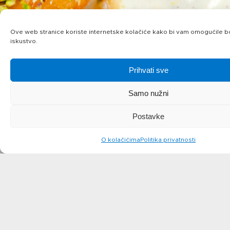
Ove web stranice koriste internetske kolačiće kako bi vam omogućile bo
iskustvo.
Prihvati sve
Samo nužni
Postavke
O kolačićima
Politika privatnosti