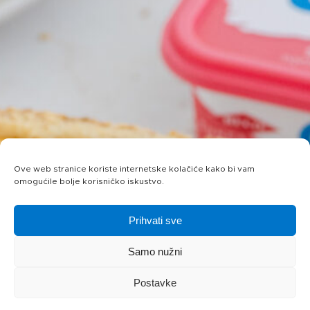
Ove web stranice koriste internetske kolačiće kako bi vam
omogućile bolje korisničko iskustvo.
Prihvati sve
Samo nužni
Postavke