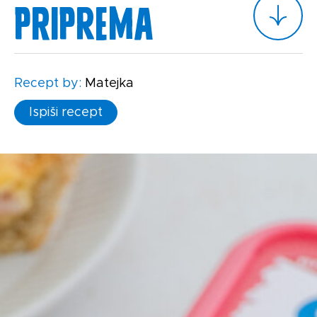
Priprema
Recept by:
Matejka
Ispiši recept